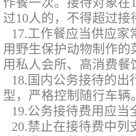
作餐一次。接待对象在
过10人的，不得超过
17.工作餐应当供应
用野生保护动物制作的
用私人会所、高消费餐
18.国内公务接待的
型，严格控制随行车辆
19.公务接待费用应
20.禁止在接待费中