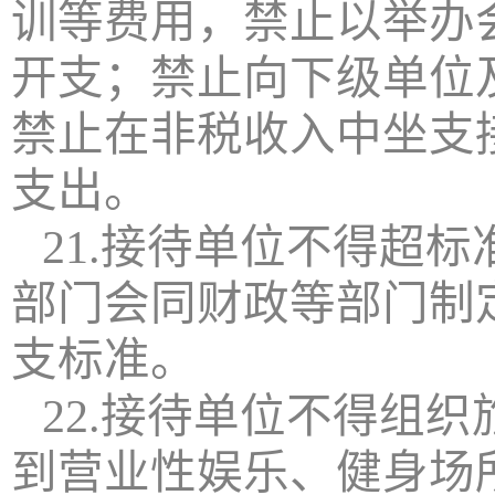
训等费用，禁止以举办
开支；禁止向下级单位
禁止在非税收入中坐支
支出。
21.接待单位不得超
部门会同财政等部门制
支标准。
22.接待单位不得组
到营业性娱乐、健身场