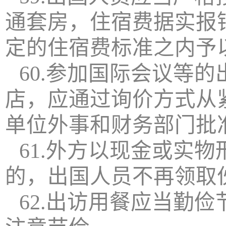
通套房，住宿费据实报
定的住宿费标准之内予
60.参加国际会议等
店，应通过询价方式从
单位外事和财务部门批
61.外方以现金或实
的，出国人员不再领取
62.出访用餐应当勤