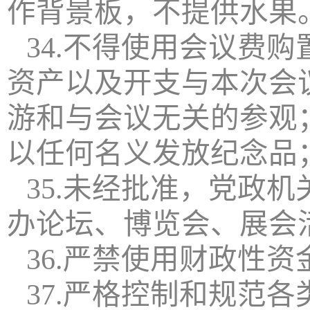
作背景板，不提供水果
34.不得使用会议费
资产以及开支与本次会
游和与会议无关的参观
以任何名义发放纪念品
35.未经批准，党政
办论坛、博览会、展会
36.严禁使用财政性
37.严格控制和规范