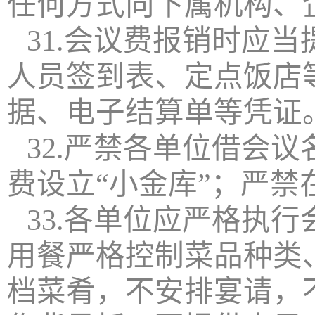
任何方式向下属机构、
31.会议费报销时应
人员签到表、定点饭店
据、电子结算单等凭证
32.严禁各单位借会
费设立“小金库”；严
33.各单位应严格执
用餐严格控制菜品种类
档菜肴，不安排宴请，