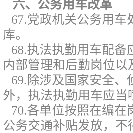
六、公务用车改革
67.党政机关公务用
库。
68.执法执勤用车配
内部管理和后勤岗位以
69.除涉及国家安全
外，执法执勤用车应当
70.各单位按照在编
公务交通补贴发放，不