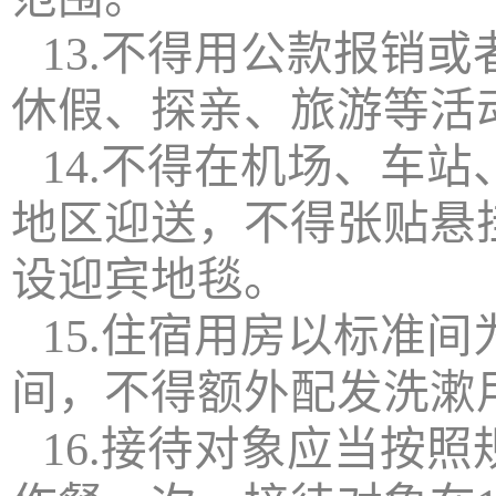
13.不得用公款报销
休假、探亲、旅游等活
14.不得在机场、车
地区迎送，不得张贴悬
设迎宾地毯。
15.住宿用房以标准
间，不得额外配发洗漱
16.接待对象应当按