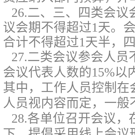
26.二、三、四类会
议会期不得超过1天。
合计不得超过1天半，
27.二类会议参会人
会议代表人数的15%以
其中，工作人员控制在
人员视内容而定，一般不
28.各单位召开会议
下，提倡采用线上会议