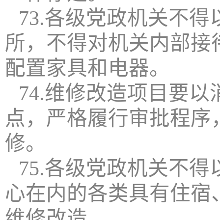
73.各级党政机关不
所，不得对机关内部接
配置家具和电器。
74.维修改造项目要
点，严格履行审批程序
修。
75.各级党政机关不
心在内的各类具有住宿
维修改造。