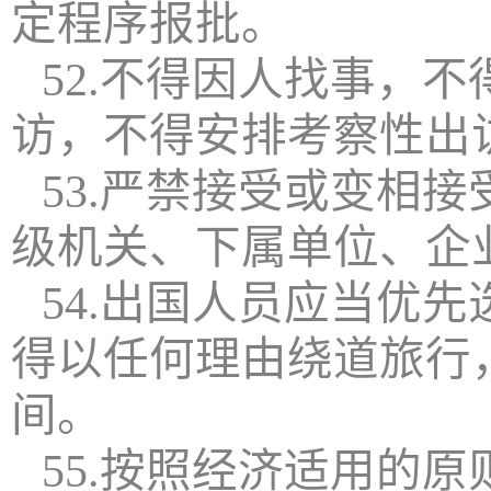
定程序报批。
52.不得因人找事，
访，不得安排考察性出
53.严禁接受或变相
级机关、下属单位、企
54.出国人员应当优
得以任何理由绕道旅行
间。
55.按照经济适用的