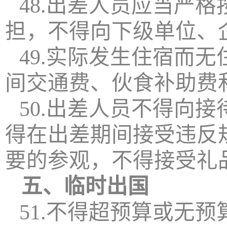
48.出差人员应当严
担，不得向下级单位、
49.实际发生住宿而
间交通费、伙食补助费
50.出差人员不得向
得在出差期间接受违反
要的参观，不得接受礼
五、临时出国
51.不得超预算或无