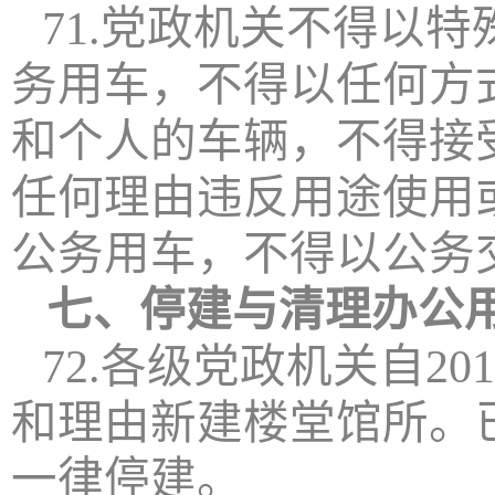
71.党政机关不得以
务用车，不得以任何方
和个人的车辆，不得接
任何理由违反用途使用
公务用车，不得以公务
七、停建与清理办公
72.各级党政机关自2
和理由新建楼堂馆所。
一律停建。