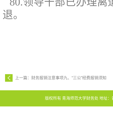
80.领导干部已办理
退。
上一篇：财务报销注意事项九、“三公”经费报销须知
版权所有 青海师范大学财务处 地址：青海省