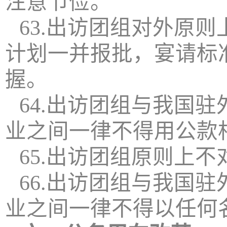
注意节俭。
63.出访团组对外原
计划一并报批，宴请标
握。
64.出访团组与我国
业之间一律不得用公款
65.出访团组原则上
66.出访团组与我国
业之间一律不得以任何