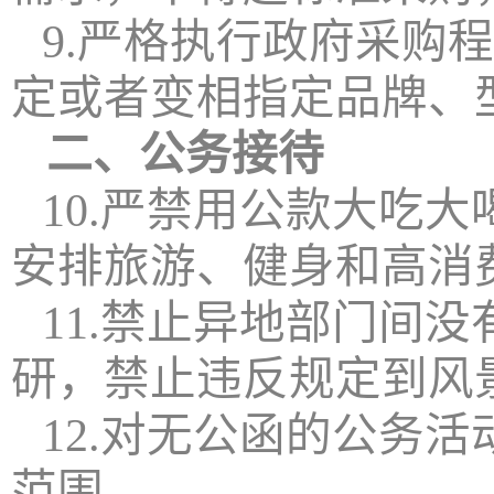
9.严格执行政府采购
定或者变相指定品牌、
二、公务接待
10.严禁用公款大吃
安排旅游、健身和高消
11.禁止异地部门间
研，禁止违反规定到风
12.对无公函的公务
范围。