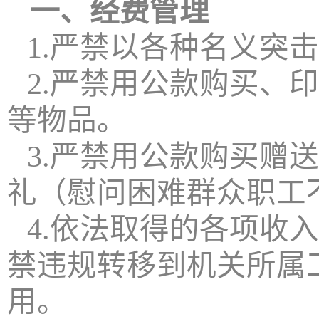
一、经费管理
1.严禁以各种名义突
2.严禁用公款购买、
等物品。
3.严禁用公款购买赠
礼（慰问困难群众职工
4.依法取得的各项收
禁违规转移到机关所属
用。