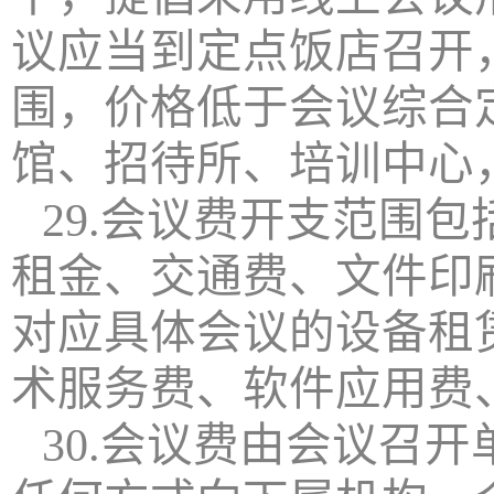
议应当到定点饭店召开
围，价格低于会议综合
馆、招待所、培训中心
29.会议费开支范围
租金、交通费、文件印
对应具体会议的设备租
术服务费、软件应用费
30.会议费由会议召