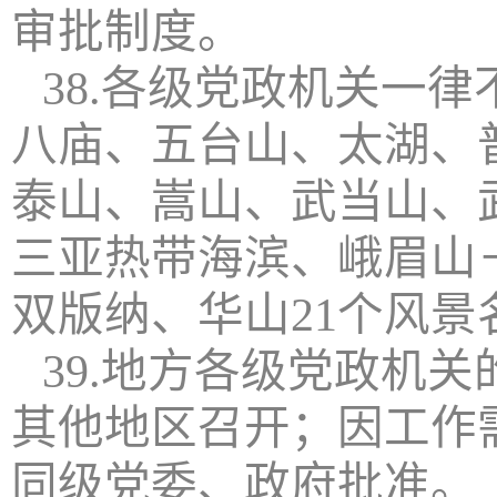
审批制度。
38.各级党政机关一
八庙、五台山、太湖、
泰山、嵩山、武当山、
三亚热带海滨、峨眉山
双版纳、华山21个风景
39.地方各级党政机
其他地区召开；因工作
同级党委、政府批准。