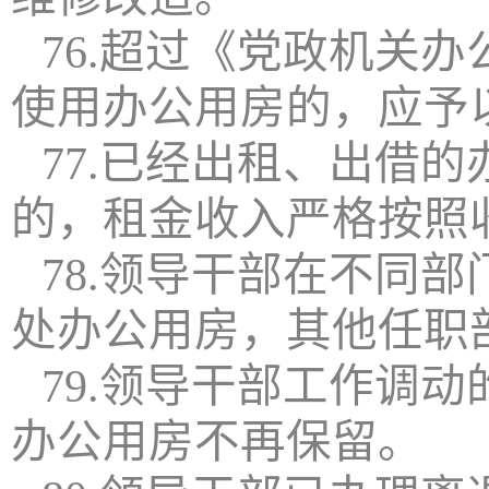
76.超过《党政机关
使用办公用房的，应予
77.已经出租、出借
的，租金收入严格按照
78.领导干部在不同
处办公用房，其他任职
79.领导干部工作调
办公用房不再保留。