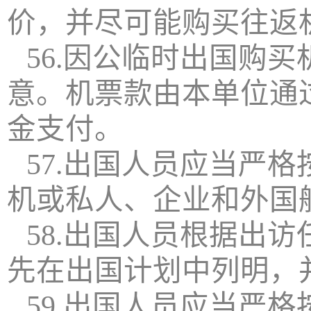
价，并尽可能购买往返
56.因公临时出国购
意。机票款由本单位通
金支付。
57.出国人员应当严
机或私人、企业和外国
58.出国人员根据出
先在出国计划中列明，
59.出国人员应当严