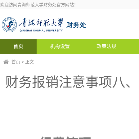
欢迎访问青海师范大学财务处官方网站！
首页
机构设置
政策法规
首页
> 正文
财务报销注意事项八、