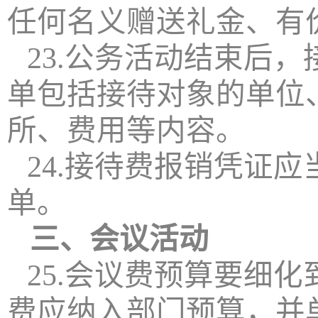
任何名义赠送礼金、有
23.公务活动结束后
单包括接待对象的单位
所、费用等内容。
24.接待费报销凭证
单。
三、会议活动
25.会议费预算要细
费应纳入部门预算，并