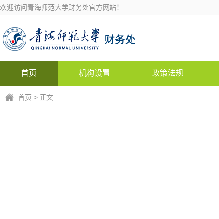
欢迎访问青海师范大学财务处官方网站！
首页
机构设置
政策法规
首页
> 正文