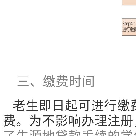
三、
缴费时间
老生即日起
可进行缴
费。为不影响办理注册