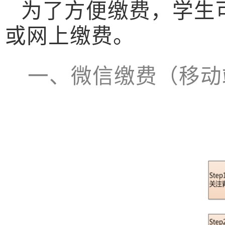
为了方便缴费，学生
或
网上缴费。
一、微信缴费（移动