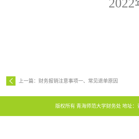
2022年8
上一篇：财务报销注意事项一、常见退单原因
版权所有 青海师范大学财务处 地址：青海省