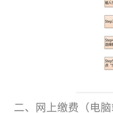
二、
网上缴费（电脑