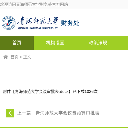
欢迎访问青海师范大学财务处官方网站！
首页
机构设置
政策法规
首页
> 正文
附件【
青海师范大学会议审批表.docx
】已下载
1026
次
上一篇：青海师范大学会议费预算审批表