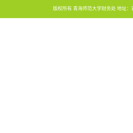
版权所有 青海师范大学财务处 地址：青海省