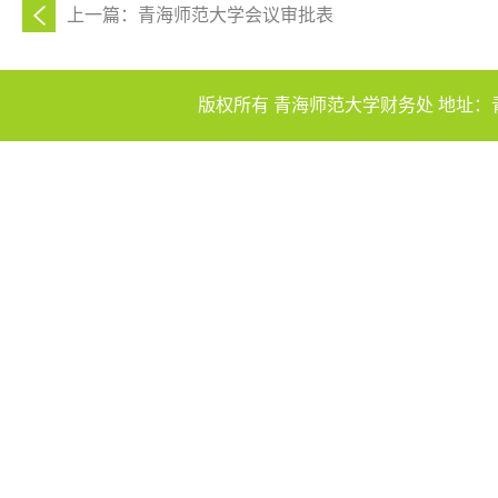
上一篇：青海师范大学会议审批表
版权所有 青海师范大学财务处 地址：青海省