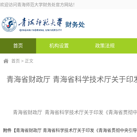
欢迎访问青海师范大学财务处官方网站！
首页
机构设置
政策法规
首页
> 正文
青海省财政厅 青海省科学技术厅关于印
青海省财政厅 青海省科学技术厅关于印发《青海省贯彻中
附件【
青海省财政厅 青海省科学技术厅关于印发《青海省贯彻中央引导地