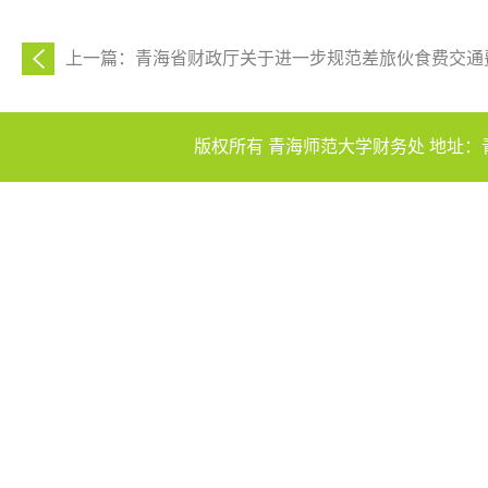
上一篇：青海省财政厅关于进一步规范差旅伙食费交通费
版权所有 青海师范大学财务处 地址：青海省