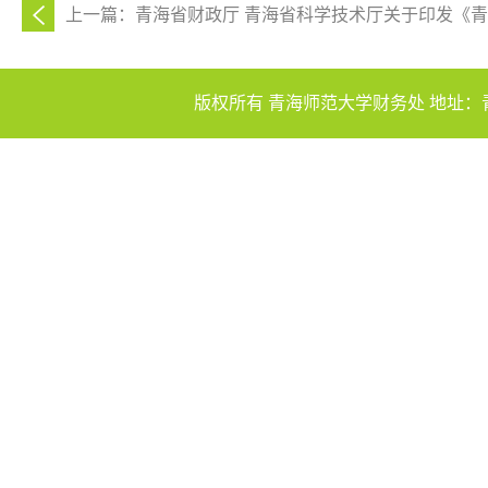
上一篇：青海省财政厅 青海省科学技术厅关于印发《青海
版权所有 青海师范大学财务处 地址：青海省