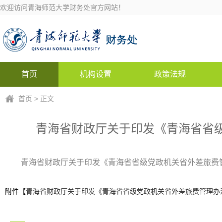
欢迎访问青海师范大学财务处官方网站！
首页
机构设置
政策法规
首页
> 正文
青海省财政厅关于印发《青海省省级
青海省财政厅关于印发《青海省省级党政机关省外差旅费管理
附件【
青海省财政厅关于印发《青海省省级党政机关省外差旅费管理办法》的