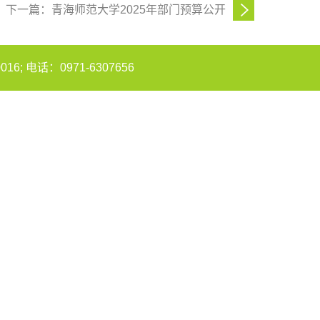
下一篇：青海师范大学2025年部门预算公开
电话：0971-6307656