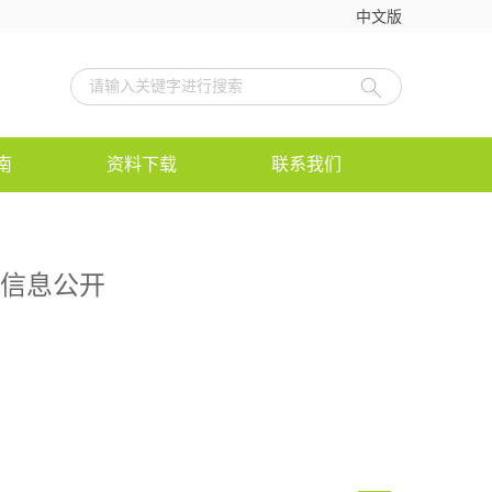
中文版
南
资料下载
联系我们
期信息公开