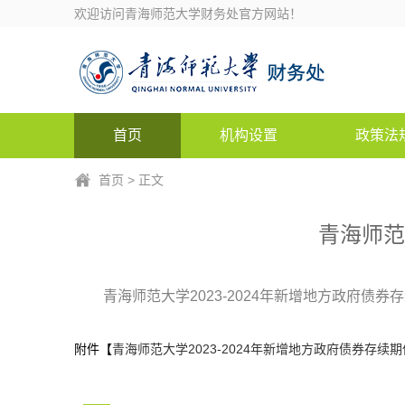
欢迎访问青海师范大学财务处官方网站！
首页
机构设置
政策法
首页
> 正文
青海师范
青海师范大学2023-2024年新增地方政府债券
附件【
青海师范大学2023-2024年新增地方政府债券存续期信