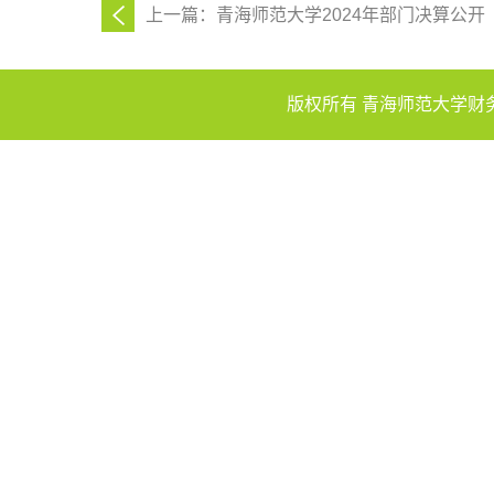
上一篇：青海师范大学2024年部门决算公开
版权所有 青海师范大学财务处